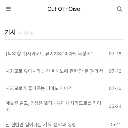
Out Of nOise
기사
Article
[책의 향기]사카모토 류이치의 ‘피아노 묵상록’
07-16
사카모토 류이치가 남긴 피아노에 관한 단 한 권의 책
07-16
사카모토가 들려주는 피아노 이야기
07-16
예술은 길고, 인생은 짧다 - 류이치 사카모토를 기리
05-24
며
단 한번만 일어나는 기적, 음악과 생명
05-11