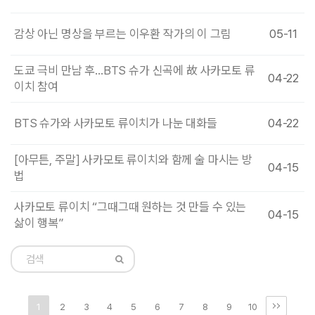
감상 아닌 명상을 부르는 이우환 작가의 이 그림
05-11
도쿄 극비 만남 후...BTS 슈가 신곡에 故 사카모토 류
04-22
이치 참여
BTS 슈가와 사카모토 류이치가 나눈 대화들
04-22
[아무튼, 주말] 사카모토 류이치와 함께 술 마시는 방
04-15
법
사카모토 류이치 “그때그때 원하는 것 만들 수 있는
04-15
삶이 행복”
1
2
3
4
5
6
7
8
9
10