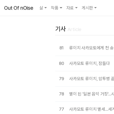
Out Of nOise
삶
작품
자료
게시판
기사
Article
81
류이치 사카모토에게 천 송
80
사카모토 류이치, 잠들다
79
사카모토 류이치, 암투병 끝
78
별이 된 '일본 음악 거장'
77
사카모토 류이치 별세…세