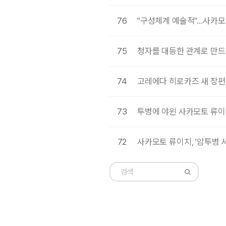
76
"구성체계 예술적"…사카모토 
75
청자를 대등한 관계로 만드는
74
고레에다 히로카즈 새 장편영
73
투병에 야윈 사카모토 류이
72
사카모토 류이치, '암투병