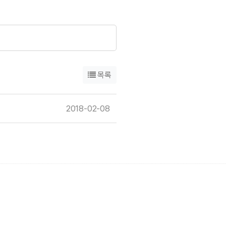
목록
2018-02-08