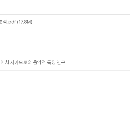
.pdf (17.8M)
류이치 사카모토의 음악적 특징 연구