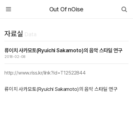
Out Of nOise
자료실
Data
류이치 사카모토(Ryuichi Sakamoto)의 음악 스타일 연구
2018-02-08
http://www.riss.kr/link?id=T12522844
류이치 사카모토(Ryuichi Sakamoto)의 음악 스타일 연구