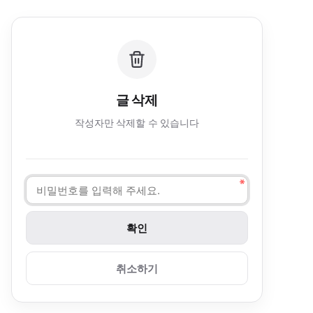
글 삭제
작성자만 삭제할 수 있습니다
취소하기