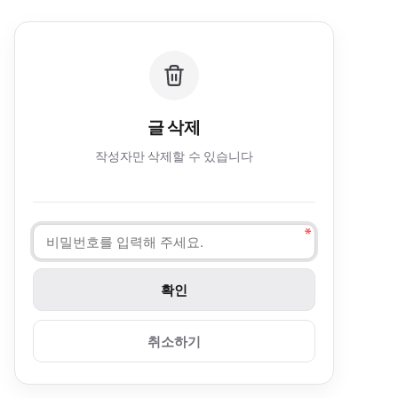
글 삭제
작성자만 삭제할 수 있습니다
취소하기