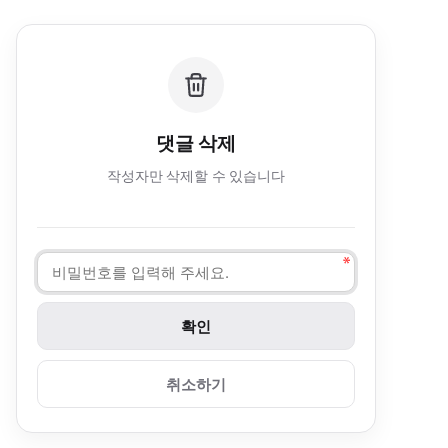
댓글 삭제
작성자만 삭제할 수 있습니다
취소하기