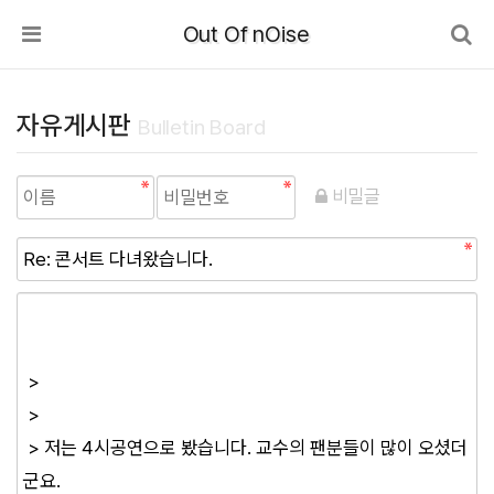
Out Of nOise
자유게시판
Bulletin Board
비밀글